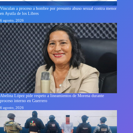
Vinculan a proceso a hombre por presunto abuso sexual contra menor
en Ayutla de los Libres
6 agosto, 2026
Abelina López pide respeto a lineamientos de Morena durante
proceso interno en Guerrero
6 agosto, 2026