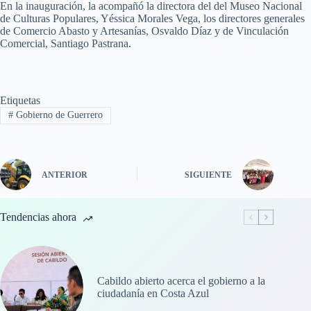
En la inauguración, la acompañó la directora del del Museo Nacional
de Culturas Populares, Yéssica Morales Vega, los directores generales
de Comercio Abasto y Artesanías, Osvaldo Díaz y de Vinculación
Comercial, Santiago Pastrana.
Etiquetas
#
Gobierno de Guerrero
ANTERIOR
SIGUIENTE
Tendencias ahora
Cabildo abierto acerca el gobierno a la
ciudadanía en Costa Azul