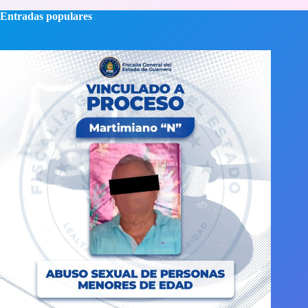
Entradas populares