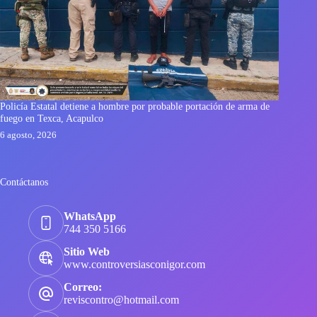
Policía Estatal detiene a hombre por probable portación de arma de
fuego en Texca, Acapulco
6 agosto, 2026
Contáctanos
WhatsApp
744 350 5166
Sitio Web
www.controversiasconigor.com
Correo:
reviscontro@hotmail.com