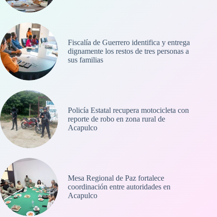
Fiscalía de Guerrero identifica y entrega
dignamente los restos de tres personas a
sus familias
Policía Estatal recupera motocicleta con
reporte de robo en zona rural de
Acapulco
Mesa Regional de Paz fortalece
coordinación entre autoridades en
Acapulco