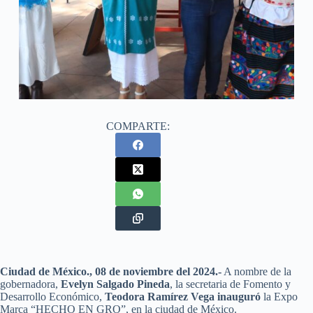
COMPARTE:
Ciudad de México., 08 de noviembre del 2024.-
A nombre de la
gobernadora,
Evelyn Salgado Pineda
, la secretaria de Fomento y
Desarrollo Económico,
Teodora Ramírez Vega inauguró
la Expo
Marca “HECHO EN GRO”, en la ciudad de México.