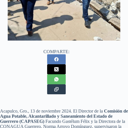
COMPARTE:
Acapulco, Gro., 13 de noviembre 2024. El Director de la
Comisión de
Agua Potable, Alcantarillado y Saneamiento del Estado de
Guerrero (CAPASEG)
Facundo Gastélum Félix y la Directora de la
CONAGUA Guerrero, Norma Arroyo Domínguez, supervisaron la