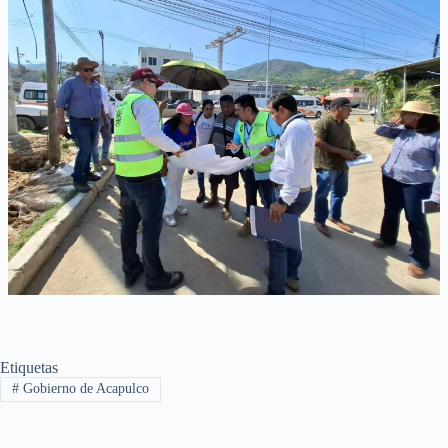
Etiquetas
#
Gobierno de Acapulco