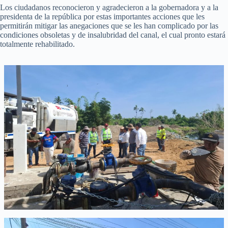
Los ciudadanos reconocieron y agradecieron a la gobernadora y a la
presidenta de la república por estas importantes acciones que les
permitirán mitigar las anegaciones que se les han complicado por las
condiciones obsoletas y de insalubridad del canal, el cual pronto estará
totalmente rehabilitado.