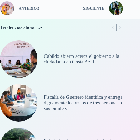
ANTERIOR
SIGUIENTE
Tendencias ahora
Cabildo abierto acerca el gobierno a la
ciudadanía en Costa Azul
Fiscalía de Guerrero identifica y entrega
dignamente los restos de tres personas a
sus familias