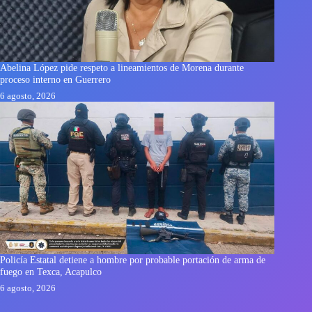
Abelina López pide respeto a lineamientos de Morena durante
proceso interno en Guerrero
6 agosto, 2026
Policía Estatal detiene a hombre por probable portación de arma de
fuego en Texca, Acapulco
6 agosto, 2026