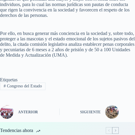
individuos, para lo cual las normas jurídicas son pautas de conducta
que rigen la convivencia en la sociedad y favorecen el respeto de los
derechos de las personas.
Por ello, en busca generar más conciencia en la sociedad y, sobre todo,
proteger a las mascotas y el estado emocional de los sujetos pasivos del
delito, la citada comisión legislativa analiza establecer penas corporales
y pecuniarias de 6 meses a 2 años de prisión y de 50 a 100 Unidades
de Medida y Actualización (UMA).
Etiquetas
#
Congreso del Estado
ANTERIOR
SIGUIENTE
Tendencias ahora