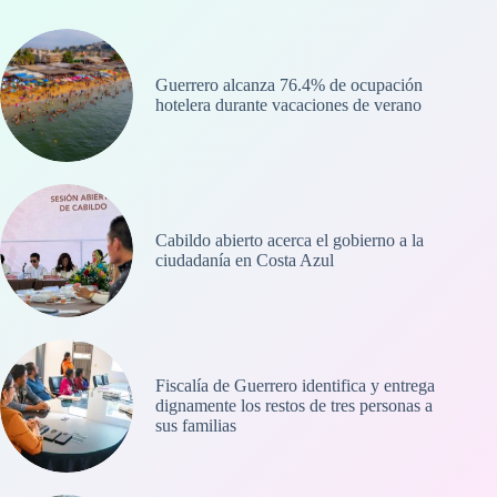
Guerrero alcanza 76.4% de ocupación
hotelera durante vacaciones de verano
Cabildo abierto acerca el gobierno a la
ciudadanía en Costa Azul
Fiscalía de Guerrero identifica y entrega
dignamente los restos de tres personas a
sus familias