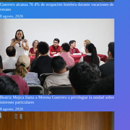
Guerrero alcanza 76.4% de ocupación hotelera durante vacaciones de
verano
8 agosto, 2026
Beatriz Mojica llama a Morena Guerrero a privilegiar la unidad sobre
intereses particulares
8 agosto, 2026