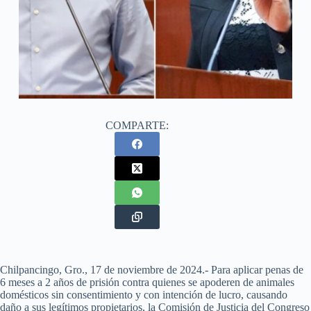
COMPARTE:
Chilpancingo, Gro., 17 de noviembre de 2024.- Para aplicar penas de
6 meses a 2 años de prisión contra quienes se apoderen de animales
domésticos sin consentimiento y con intención de lucro, causando
daño a sus legítimos propietarios, la Comisión de Justicia del Congreso