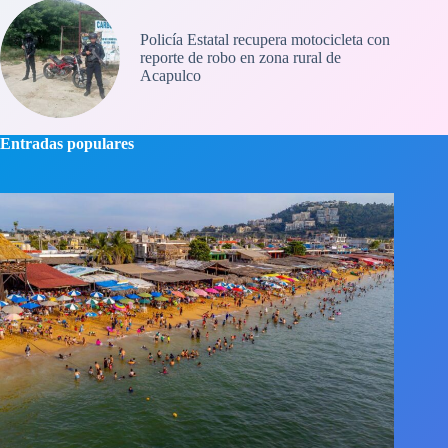
Policía Estatal recupera motocicleta con
reporte de robo en zona rural de
Acapulco
Entradas populares