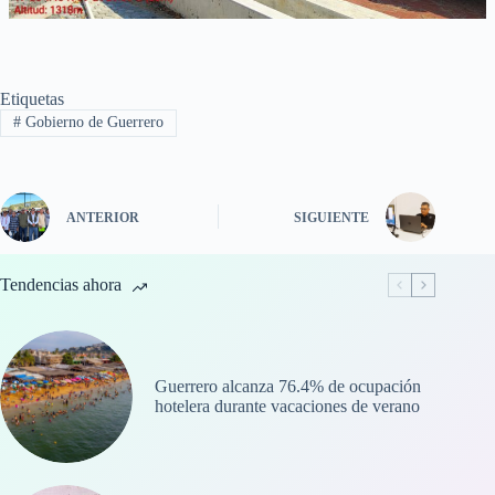
Etiquetas
#
Gobierno de Guerrero
ANTERIOR
SIGUIENTE
Tendencias ahora
Guerrero alcanza 76.4% de ocupación
hotelera durante vacaciones de verano