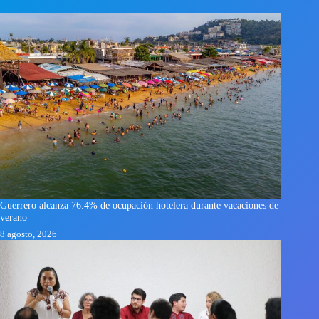
Guerrero alcanza 76.4% de ocupación hotelera durante vacaciones de
verano
8 agosto, 2026