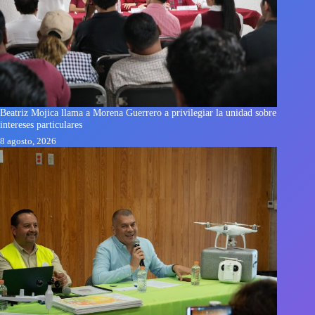
Beatriz Mojica llama a Morena Guerrero a privilegiar la unidad sobre
intereses particulares
8 agosto, 2026