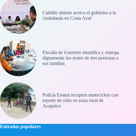
Cabildo abierto acerca el gobierno a la
ciudadanía en Costa Azul
Fiscalía de Guerrero identifica y entrega
dignamente los restos de tres personas a
sus familias
Policía Estatal recupera motocicleta con
reporte de robo en zona rural de
Acapulco
Entradas populares