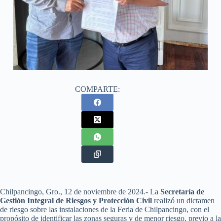
COMPARTE:
Chilpancingo, Gro., 12 de noviembre de 2024.- La
Secretaría de
Gestión Integral de Riesgos y Protección Civil
realizó un dictamen
de riesgo sobre las instalaciones de la Feria de Chilpancingo, con el
propósito de identificar las zonas seguras y de menor riesgo, previo a la