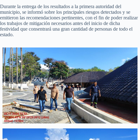
Durante la entrega de los resultados a la primera autoridad del
municipio, se informó sobre los principales riesgos detectados y se
emitieron las recomendaciones pertinentes, con el fin de poder realizar
los trabajos de mitigación necesarios antes del inicio de dicha
festividad que consentrará una gran cantidad de personas de todo el
estado.