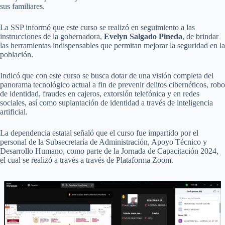
sus familiares.
La SSP informó que este curso se realizó en seguimiento a las
instrucciones de la gobernadora,
Evelyn Salgado Pineda
, de brindar
las herramientas indispensables que permitan mejorar la seguridad en la
población.
Indicó que con este curso se busca dotar de una visión completa del
panorama tecnológico actual a fin de prevenir delitos cibernéticos, robo
de identidad, fraudes en cajeros, extorsión telefónica y en redes
sociales, así como suplantación de identidad a través de inteligencia
artificial.
La dependencia estatal señaló que el curso fue impartido por el
personal de la Subsecretaría de Administración, Apoyo Técnico y
Desarrollo Humano, como parte de la Jornada de Capacitación 2024,
el cual se realizó a través a través de Plataforma Zoom.