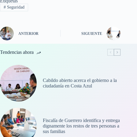
Etiquetas
#
Seguridad
ANTERIOR
SIGUIENTE
Tendencias ahora
Cabildo abierto acerca el gobierno a la
ciudadanía en Costa Azul
Fiscalía de Guerrero identifica y entrega
dignamente los restos de tres personas a
sus familias