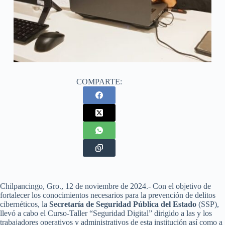
COMPARTE:
Chilpancingo, Gro., 12 de noviembre de 2024.- Con el objetivo de
fortalecer los conocimientos necesarios para la prevención de delitos
cibernéticos, la
Secretaría de Seguridad Pública del Estado
(SSP),
llevó a cabo el Curso-Taller “Seguridad Digital” dirigido a las y los
trabajadores operativos y administrativos de esta institución así como a