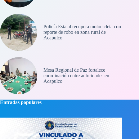
Policía Estatal recupera motocicleta con
reporte de robo en zona rural de
Acapulco
Mesa Regional de Paz fortalece
coordinación entre autoridades en
Acapulco
Entradas populares