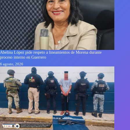
Abelina López pide respeto a lineamientos de Morena durante
proceso interno en Guerrero
6 agosto, 2026