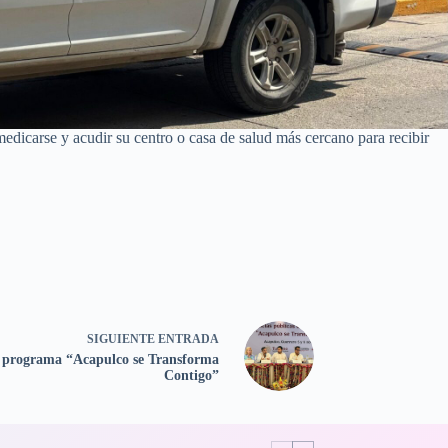
edicarse y acudir su centro o casa de salud más cercano para recibir
SIGUIENTE
ENTRADA
 programa “Acapulco se Transforma
Contigo”