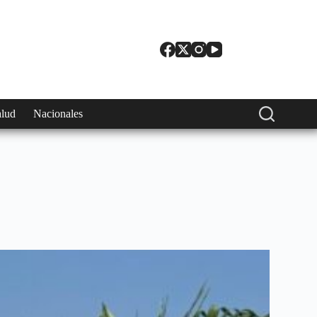
alud
Nacionales