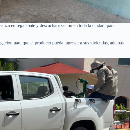
ealiza entrega abate y descacharrización en toda la ciudad, para
migación para que el producto pueda ingresar a sus viviendas, además