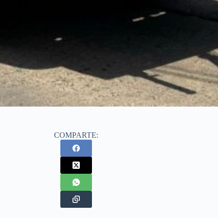
COMPARTE: