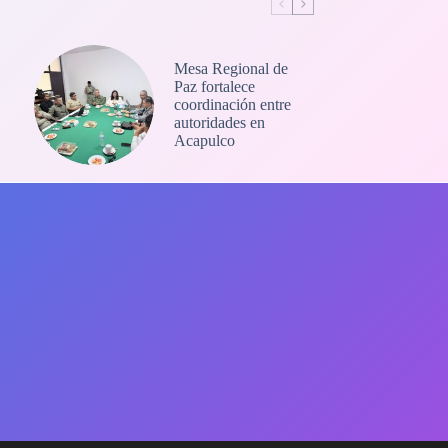
Mesa Regional de
Paz fortalece
coordinación entre
autoridades en
Acapulco