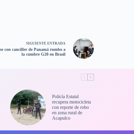
SIGUIENTE
ENTRADA
ne con canciller de Panamá rumbo a
la cumbre G20 en Brasil
Policía Estatal
recupera motocicleta
con reporte de robo
en zona rural de
Acapulco