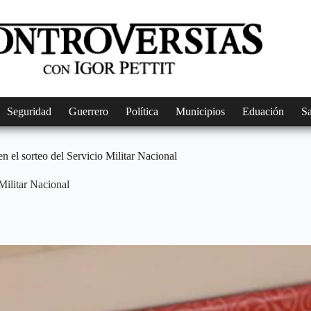
Seguridad
Guerrero
Política
Municipios
Eduación
S
n el sorteo del Servicio Militar Nacional
 Militar Nacional