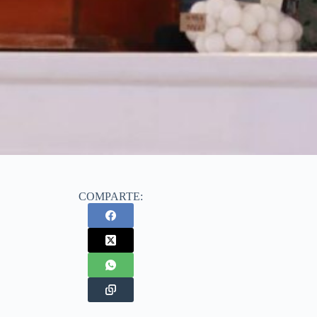
COMPARTE: