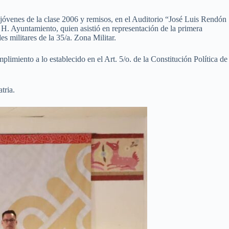
jóvenes de la clase 2006 y remisos, en el Auditorio “José Luis Rendón
H. Ayuntamiento, quien asistió en representación de la primera
s militares de la 35/a. Zona Militar.
plimiento a lo establecido en el Art. 5/o. de la Constitución Política de
tria.