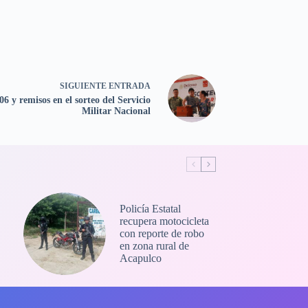
SIGUIENTE
ENTRADA
06 y remisos en el sorteo del Servicio
Militar Nacional
Policía Estatal
recupera motocicleta
con reporte de robo
en zona rural de
Acapulco