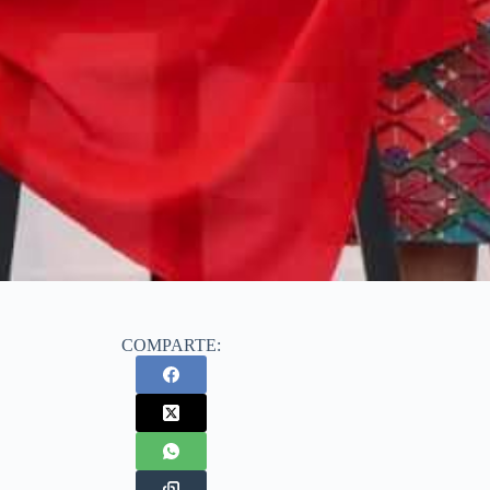
COMPARTE: