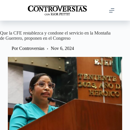
Saltar
al
contenido
Que la CFE restablezca y condone el servicio en la Montaña
de Guerrero, proponen en el Congreso
Por
Controversias
Nov 6, 2024